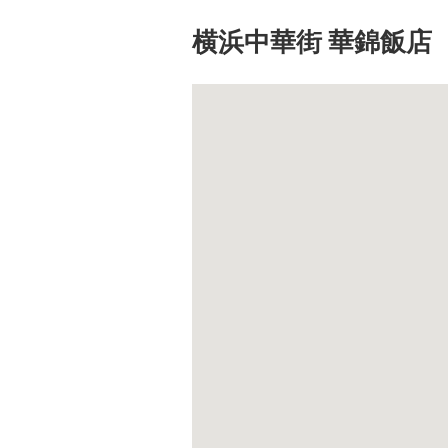
横浜中華街 華錦飯店