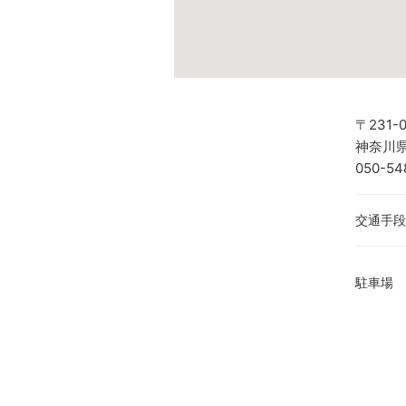
〒231-
神奈川県
050-54
交通手段
駐車場