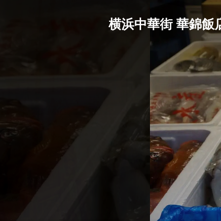
横浜中華街 華錦飯