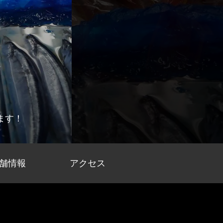
ます！
舗情報
アクセス