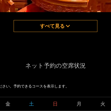
すべて見る
ネット予約の空席状況
ださい。予約できるコースを表示します。
金
土
日
月
火