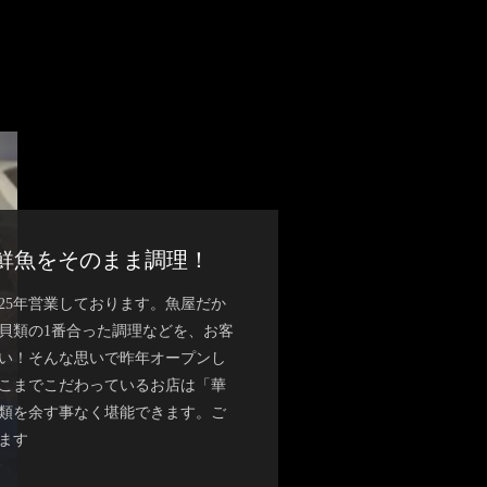
鮮魚をそのまま調理！
25年営業しております。魚屋だか
貝類の1番合った調理などを、お客
い！そんな思いで昨年オープンし
こまでこだわっているお店は「華
類を余す事なく堪能できます。ご
ます